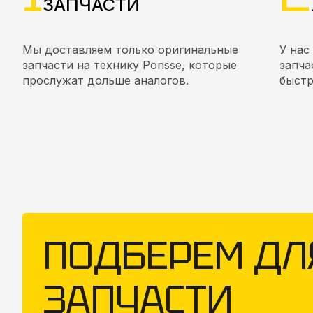
ЗАПЧАСТИ
Мы доставляем только оригинальные
У нас
запчасти на технику Ponsse, которые
запча
прослужат дольше аналогов.
быстр
ПОДБЕРЕМ ДЛ
ЗАПЧАСТИ