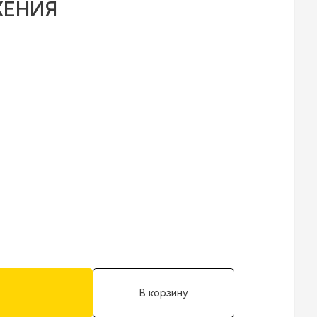
ЖЕНИЯ
В корзину