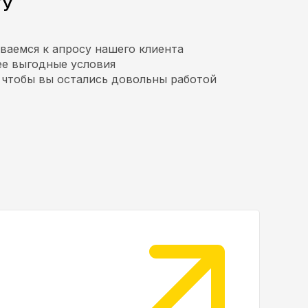
ГУ
ваемся к апросу нашего клиента
ее выгодные условия
 чтобы вы остались довольны работой