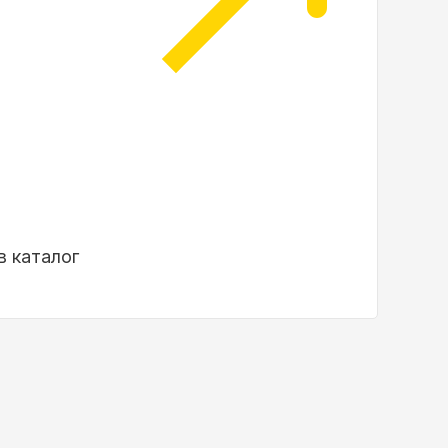
в каталог