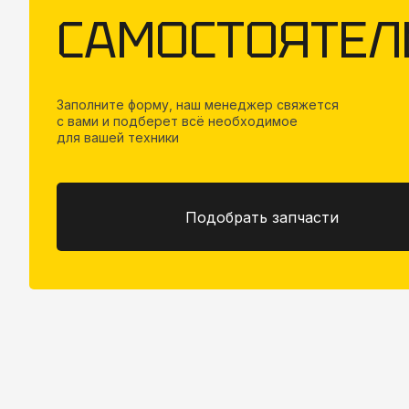
САМОСТОЯТЕЛ
Заполните форму, наш менеджер свяжется
с вами и подберет всё необходимое
для вашей техники
Подобрать запчасти