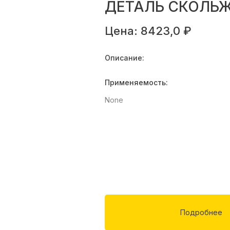
ДЕТАЛЬ СКОЛЬ
Цена: 8423,0 ₽
Описание:
Применяемость:
None
Подробнее