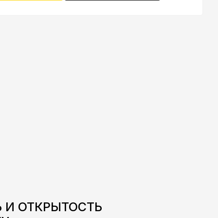
 И ОТКРЫТОСТЬ