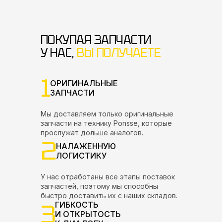
ПОКУПАЯ ЗАПЧАСТИ
У НАС,
ВЫ ПОЛУЧАЕТЕ
1
ОРИГИНАЛЬНЫЕ
ЗАПЧАСТИ
Мы доставляем только оригинальные
запчасти на технику Ponsse, которые
прослужат дольше аналогов.
2
НАЛАЖЕННУЮ
ЛОГИСТИКУ
У нас отработаны все этапы поставок
запчастей, поэтому мы способны
быстро доставить их с наших складов.
3
ГИБКОСТЬ
И ОТКРЫТОСТЬ