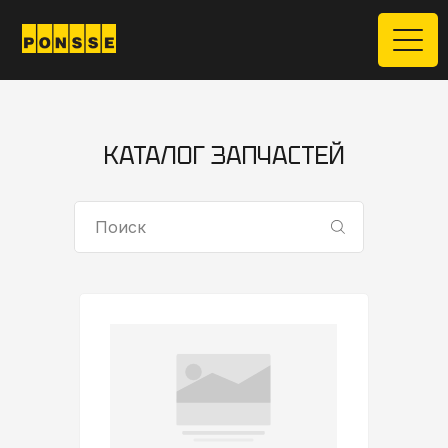
КАТАЛОГ ЗАПЧАСТЕЙ