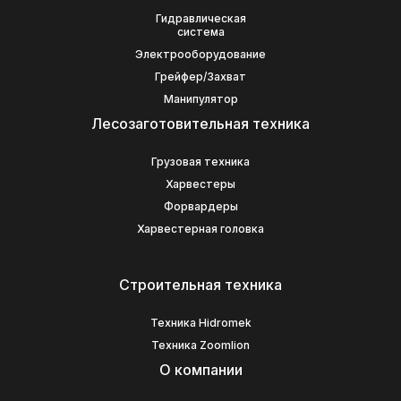
Гидравлическая
система
Электрооборудование
Грейфер/Захват
Манипулятор
Лесозаготовительная техника
Грузовая техника
Харвестеры
Форвардеры
Харвестерная головка
Строительная техника
Техника Hidromek
Техника Zoomlion
О компании