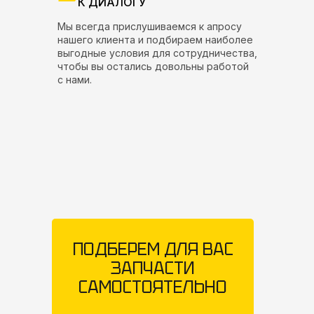
К ДИАЛОГУ
Мы всегда прислушиваемся к апросу
нашего клиента и подбираем наиболее
выгодные условия для сотрудничества,
чтобы вы остались довольны работой
с нами.
ПОДБЕРЕМ ДЛЯ ВАС
ЗАПЧАСТИ
САМОСТОЯТЕЛЬНО