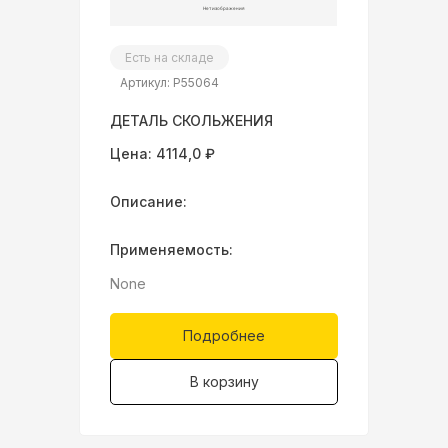
Есть на складе
Артикул: P55064
ДЕТАЛЬ СКОЛЬЖЕНИЯ
Цена: 4114,0 ₽
Описание:
Применяемость:
None
Подробнее
В корзину