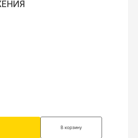
ЖЕНИЯ
В корзину