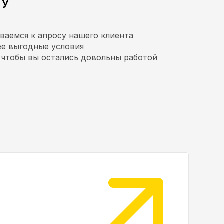
ГУ
ваемся к апросу нашего клиента
ее выгодные условия
 чтобы вы остались довольны работой