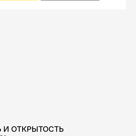
 И ОТКРЫТОСТЬ