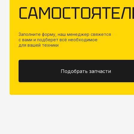
САМОСТОЯТЕЛ
Заполните форму, наш менеджер свяжется
с вами и подберет всё необходимое
для вашей техники
Подобрать запчасти