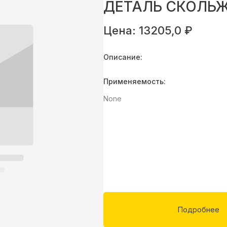
ДЕТАЛЬ СКОЛЬ
Цена: 13205,0 ₽
Описание:
Применяемость:
None
Подробнее