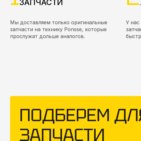
ЗАПЧАСТИ
Мы доставляем только оригинальные
У нас
запчасти на технику Ponsse, которые
запча
прослужат дольше аналогов.
быстр
ПОДБЕРЕМ ДЛ
ЗАПЧАСТИ