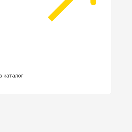
в каталог