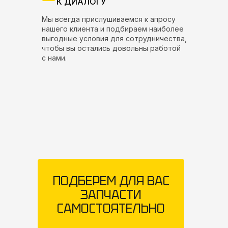
К ДИАЛОГУ
Мы всегда прислушиваемся к апросу
нашего клиента и подбираем наиболее
выгодные условия для сотрудничества,
чтобы вы остались довольны работой
с нами.
ПОДБЕРЕМ ДЛЯ ВАС
ЗАПЧАСТИ
САМОСТОЯТЕЛЬНО