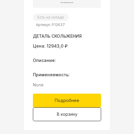
Есть на складе
Артикул: P12637
ДЕТАЛЬ СКОЛЬЖЕНИЯ
Цена: 12943,0 ₽
Описание:
Применяемость:
None
Подробнее
В корзину