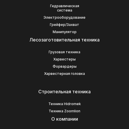
Гидравлическая
система
Электрооборудование
Грейфер/Захват
Манипулятор
Лесозаготовительная техника
Грузовая техника
Харвестеры
Форвардеры
Харвестерная головка
Строительная техника
Техника Hidromek
Техника Zoomlion
О компании