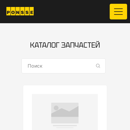
КАТАЛОГ ЗАПЧАСТЕЙ