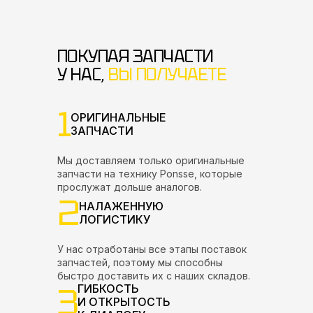
ПОКУПАЯ ЗАПЧАСТИ
У НАС,
ВЫ ПОЛУЧАЕТЕ
1
ОРИГИНАЛЬНЫЕ
ЗАПЧАСТИ
Мы доставляем только оригинальные
запчасти на технику Ponsse, которые
прослужат дольше аналогов.
2
НАЛАЖЕННУЮ
ЛОГИСТИКУ
У нас отработаны все этапы поставок
запчастей, поэтому мы способны
быстро доставить их с наших складов.
3
ГИБКОСТЬ
И ОТКРЫТОСТЬ