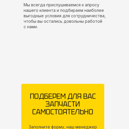
Мы всегда прислушиваемся к апросу
нашего клиента и подбираем наиболее
выгодные условия для сотрудничества,
чтобы вы остались довольны работой
с нами.
ПОДБЕРЕМ ДЛЯ ВАС
ЗАПЧАСТИ
САМОСТОЯТЕЛЬНО
Заполните форму, наш менеджер