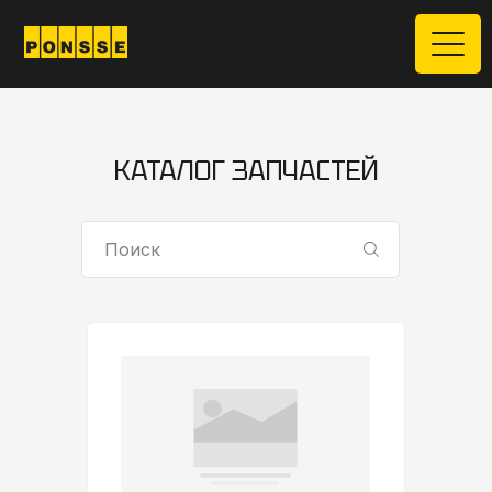
КАТАЛОГ ЗАПЧАСТЕЙ