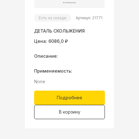
Есть на складе
Артикул: 21771
ДЕТАЛЬ СКОЛЬЖЕНИЯ
Цена: 6086,0 ₽
Описание:
Применяемость:
None
Подробнее
В корзину