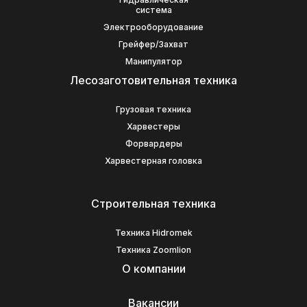
система
Электрооборудование
Грейфер/Захват
Манипулятор
Лесозаготовительная техника
Грузовая техника
Харвестеры
Форвардеры
Харвестерная головка
Строительная техника
Техника Hidromek
Техника Zoomlion
О компании
Вакансии