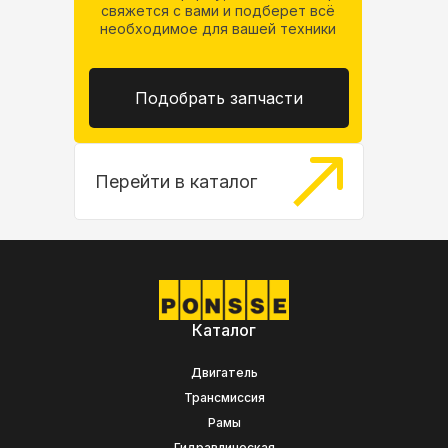
свяжется
с вами и подберет всё
необходимое
для вашей техники
Подобрать запчасти
Перейти в каталог
Каталог
Двигатель
Трансмиссия
Рамы
Гидравлическая