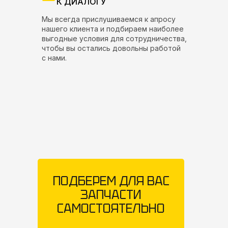
К ДИАЛОГУ
Мы всегда прислушиваемся к апросу
нашего клиента и подбираем наиболее
выгодные условия для сотрудничества,
чтобы вы остались довольны работой
с нами.
ПОДБЕРЕМ ДЛЯ ВАС
ЗАПЧАСТИ
САМОСТОЯТЕЛЬНО