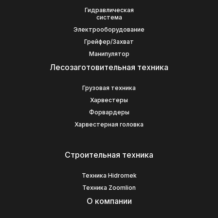
Гидравлическая
система
Электрооборудование
Грейфер/Захват
Манипулятор
Лесозаготовительная техника
Грузовая техника
Харвестеры
Форвардеры
Харвестерная головка
Строительная техника
Техника Hidromek
Техника Zoomlion
О компании