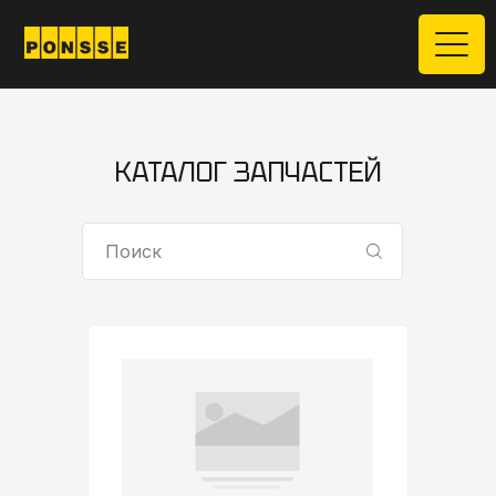
КАТАЛОГ ЗАПЧАСТЕЙ