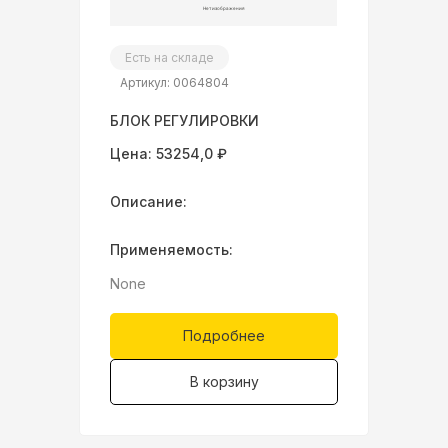
Есть на складе
Артикул: 0064804
БЛОК РЕГУЛИРОВКИ
Цена: 53254,0 ₽
Описание:
Применяемость:
None
Подробнее
В корзину