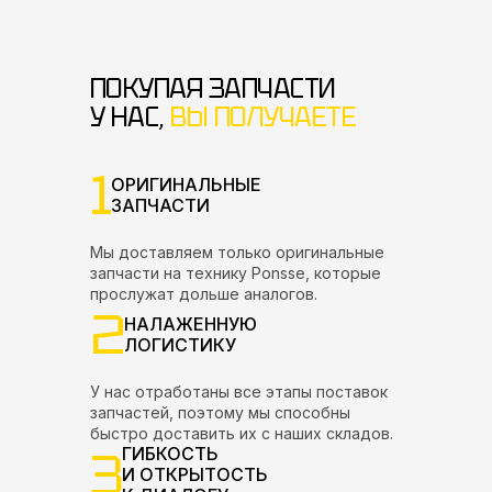
ПОКУПАЯ ЗАПЧАСТИ
У НАС,
ВЫ ПОЛУЧАЕТЕ
1
ОРИГИНАЛЬНЫЕ
ЗАПЧАСТИ
Мы доставляем только оригинальные
запчасти на технику Ponsse, которые
прослужат дольше аналогов.
2
НАЛАЖЕННУЮ
ЛОГИСТИКУ
У нас отработаны все этапы поставок
запчастей, поэтому мы способны
быстро доставить их с наших складов.
3
ГИБКОСТЬ
И ОТКРЫТОСТЬ