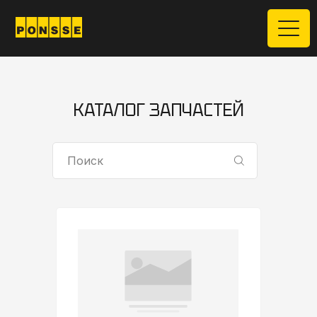
КАТАЛОГ ЗАПЧАСТЕЙ