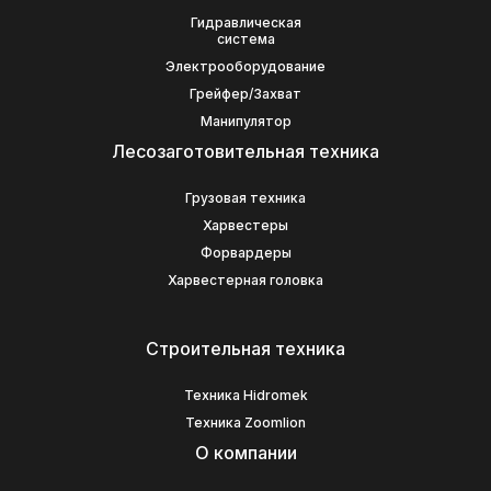
Гидравлическая
система
Электрооборудование
Грейфер/Захват
Манипулятор
Лесозаготовительная техника
Грузовая техника
Харвестеры
Форвардеры
Харвестерная головка
Строительная техника
Техника Hidromek
Техника Zoomlion
О компании