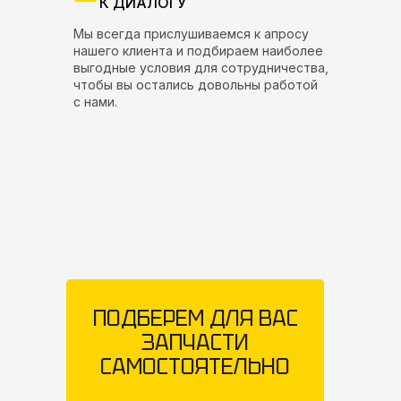
К ДИАЛОГУ
Мы всегда прислушиваемся к апросу
нашего клиента и подбираем наиболее
выгодные условия для сотрудничества,
чтобы вы остались довольны работой
с нами.
ПОДБЕРЕМ ДЛЯ ВАС
ЗАПЧАСТИ
САМОСТОЯТЕЛЬНО