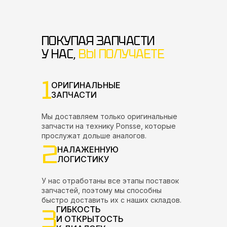
ПОКУПАЯ ЗАПЧАСТИ
У НАС,
ВЫ ПОЛУЧАЕТЕ
1
ОРИГИНАЛЬНЫЕ
ЗАПЧАСТИ
Мы доставляем только оригинальные
запчасти на технику Ponsse, которые
прослужат дольше аналогов.
2
НАЛАЖЕННУЮ
ЛОГИСТИКУ
У нас отработаны все этапы поставок
запчастей, поэтому мы способны
быстро доставить их с наших складов.
3
ГИБКОСТЬ
И ОТКРЫТОСТЬ